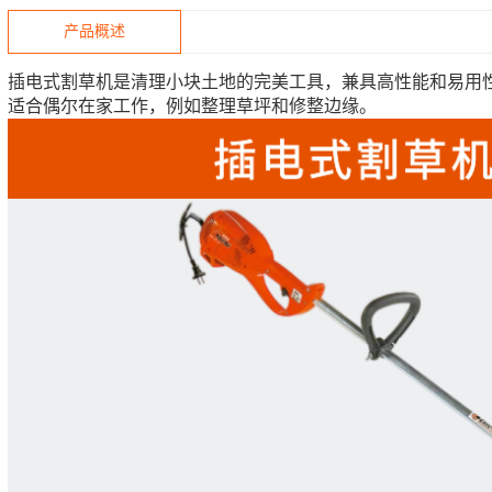
产品概述
插电式割草机是清理小块土地的完美工具，兼具高性能和易用性。
适合偶尔在家工作，例如整理草坪和修整边缘。