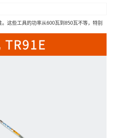
这些工具的功率从600瓦到850瓦不等，特别