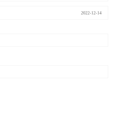
2022-12-14