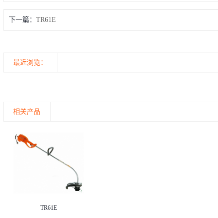
下一篇：
TR61E
最近浏览：
相关产品
TR61E