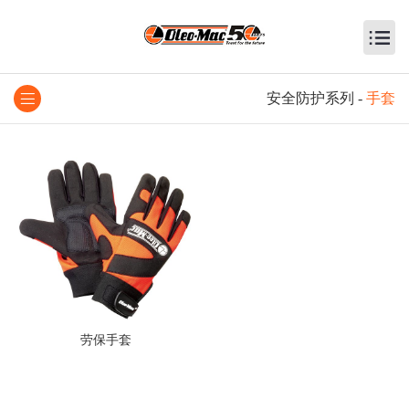
安全防护系列
-
手套
劳保手套