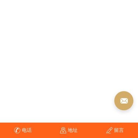
电话
地址
留言