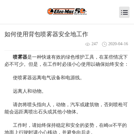
如何使用背包喷雾器安全地工作
247
2020-04-16
喷雾器
是一种快速有效的绿色维护工具，在某些情况下
必不可少。但是，在工作时必须小心使用以确保始终安全：
使喷雾器远离电气设备和电源线。
远离人和动物。
请勿将喷头指向人，动物，汽车或建筑物，否则喷枪可
能会远距离喷出石头或其他小物体。
工作时，请始终保持稳定和安全的姿势，在崎or不平的
地面上行驶时请小心移动，并避免向后走。